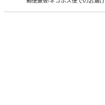
郵便振替/ネコポス便でのお届け